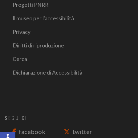
Progetti PNRR
Il museo per l'accessibilità
Privacy
Diritti di riproduzione
Cerca
Dichiarazione di Accessibilità
SEGUICI
facebook
twitter