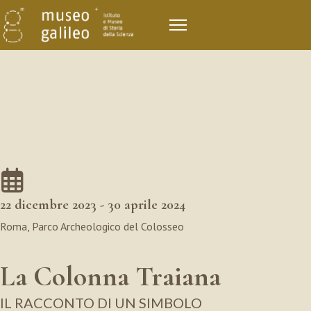
22 dicembre 2023 - 30 aprile 2024
Roma, Parco Archeologico del Colosseo
La Colonna Traiana
IL RACCONTO DI UN SIMBOLO