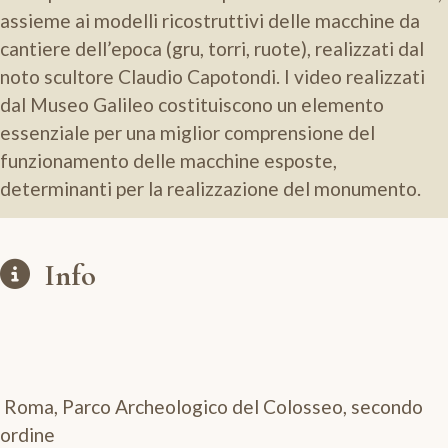
assieme ai modelli ricostruttivi delle macchine da
cantiere dell’epoca (gru, torri, ruote), realizzati dal
noto scultore Claudio Capotondi. I video realizzati
dal Museo Galileo costituiscono un elemento
essenziale per una miglior comprensione del
funzionamento delle macchine esposte,
determinanti per la realizzazione del monumento.
Info
Roma, Parco Archeologico del Colosseo, secondo
ordine