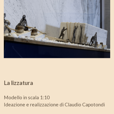
La lizzatura
Modello in scala 1:10
Ideazione e realizzazione di Claudio Capotondi