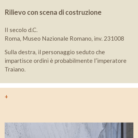
Rilievo con scena di costruzione
II secolo d.C.
Roma, Museo Nazionale Romano, inv. 231008
Sulla destra, il personaggio seduto che
impartisce ordini è probabilmente l’imperatore
Traiano.
+