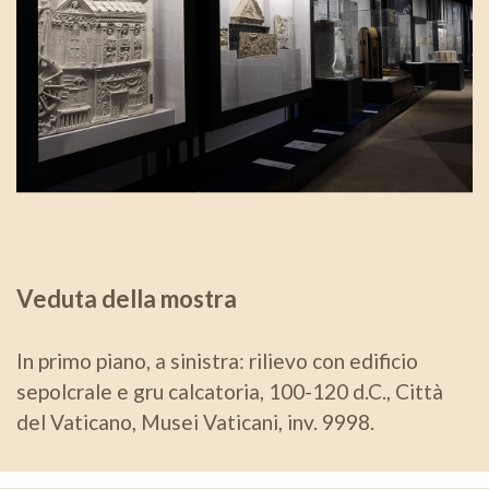
Veduta della mostra
In primo piano, a sinistra: rilievo con edificio
sepolcrale e gru calcatoria, 100-120 d.C., Città
del Vaticano, Musei Vaticani, inv. 9998.