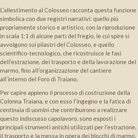
L’allestimento al Colosseo racconta questa funzione
simbolica con due registri narrativi: quello più
propriamente storico e artistico, con la riproduzione
in scala 1:1 di alcune parti del fregio, le cui spire si
avvolgono sui pilastri del Colosseo, e quello
scientifico-tecnologico, che ricostruisce le fasi
dell’estrazione, del trasporto e della lavorazione del
marmo, fino all’organizzazione del cantiere
all’interno del Foro di Traiano.
Per capire appieno il processo di costruzione della
Colonna Traiana, e con esso l’ingegno e la fatica di
centinaia di uomini che contribuirono a realizzare
questo indiscusso capolavoro, sono esposti i
principali strumenti antichi utilizzati per l’estrazione,
il trasporto e la messa in opera dei blocchi di marmo,