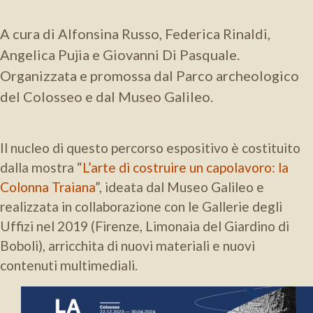
A cura di Alfonsina Russo, Federica Rinaldi,
Angelica Pujia e Giovanni Di Pasquale.
Organizzata e promossa dal Parco archeologico
del Colosseo e dal Museo Galileo.
Il nucleo di questo percorso espositivo è costituito
dalla mostra “
L’arte di costruire un capolavoro: la
Colonna Traiana
”, ideata dal Museo Galileo e
realizzata in collaborazione con le Gallerie degli
Uffizi nel 2019 (Firenze, Limonaia del Giardino di
Boboli), arricchita di nuovi materiali e nuovi
contenuti multimediali.