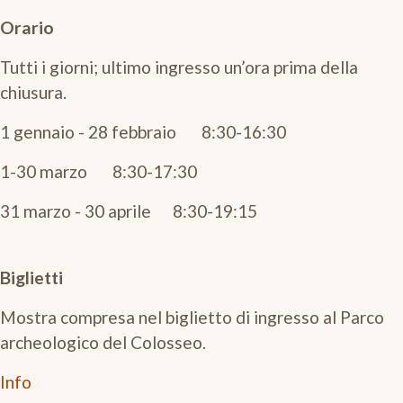
Orario
Tutti i giorni; ultimo ingresso un’ora prima della
chiusura.
1 gennaio - 28 febbraio 8:30-16:30
1-30 marzo 8:30-17:30
31 marzo - 30 aprile 8:30-19:15
Biglietti
Mostra compresa nel biglietto di ingresso al Parco
archeologico del Colosseo.
Info