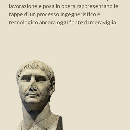
lavorazione e posa in opera rappresentano le
tappe di un processo ingegneristico e
tecnologico ancora oggi fonte di meraviglia.