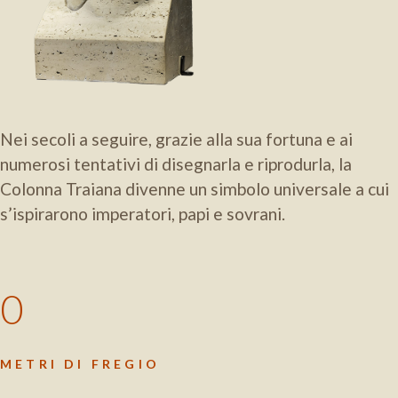
Nei secoli a seguire, grazie alla sua fortuna e ai
numerosi tentativi di disegnarla e riprodurla, la
Colonna Traiana divenne un simbolo universale a cui
s’ispirarono imperatori, papi e sovrani.
0
METRI DI FREGIO