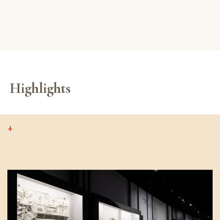
Highlights
+