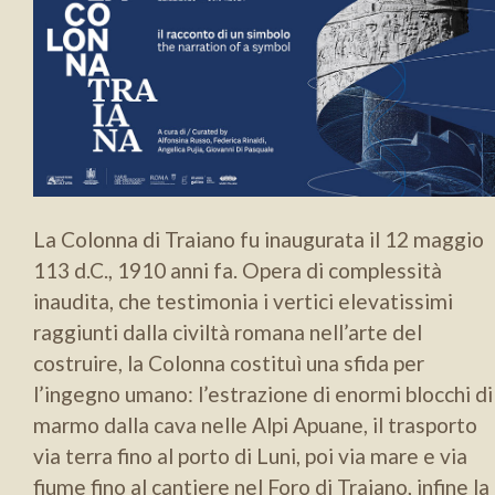
La Colonna di Traiano fu inaugurata il 12 maggio
113 d.C., 1910 anni fa. Opera di complessità
inaudita, che testimonia i vertici elevatissimi
raggiunti dalla civiltà romana nell’arte del
costruire, la Colonna costituì una sfida per
l’ingegno umano: l’estrazione di enormi blocchi di
marmo dalla cava nelle Alpi Apuane, il trasporto
via terra fino al porto di Luni, poi via mare e via
fiume fino al cantiere nel Foro di Traiano, infine la