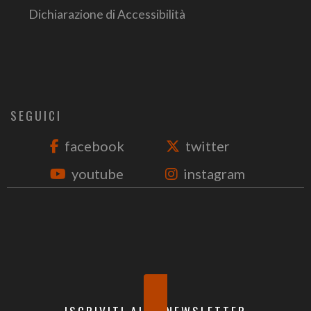
Dichiarazione di Accessibilità
SEGUICI
facebook
twitter
youtube
instagram