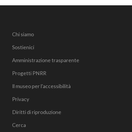
Chi siamo
Sostienici
Amministrazione trasparente
Progetti PNRR
Il museo per l'accessibilità
Privacy
Diritti di riproduzione
Cerca