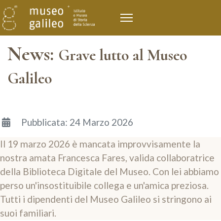
News:
Grave lutto al Museo
Galileo
Dettagli
Pubblicata: 24 Marzo 2026
Il 19 marzo 2026 è mancata improvvisamente la
nostra amata Francesca Fares, valida collaboratrice
della Biblioteca Digitale del Museo. Con lei abbiamo
perso un'insostituibile collega e un'amica preziosa.
Tutti i dipendenti del Museo Galileo si stringono ai
suoi familiari.