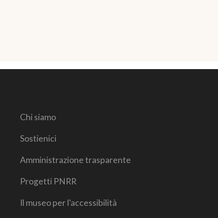
Chi siamo
Sostienici
Amministrazione trasparente
Progetti PNRR
Il museo per l'accessibilità