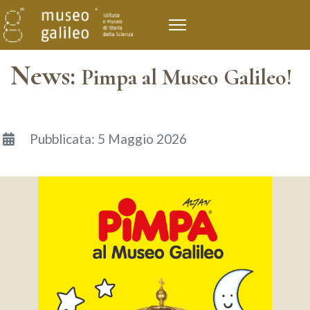
News:
Pimpa al Museo Galileo!
Dettagli
Pubblicata: 5 Maggio 2026