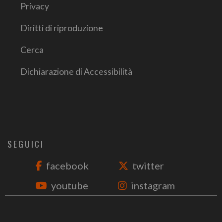
Privacy
Diritti di riproduzione
Cerca
Dichiarazione di Accessibilità
SEGUICI
facebook
twitter
youtube
instagram