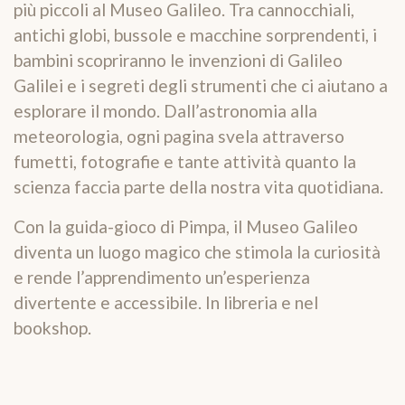
più piccoli al Museo Galileo. Tra cannocchiali,
antichi globi, bussole e macchine sorprendenti, i
bambini scopriranno le invenzioni di Galileo
Galilei e i segreti degli strumenti che ci aiutano a
esplorare il mondo. Dall’astronomia alla
meteorologia, ogni pagina svela attraverso
fumetti, fotografie e tante attività quanto la
scienza faccia parte della nostra vita quotidiana.
Con la guida-gioco di Pimpa, il Museo Galileo
diventa un luogo magico che stimola la curiosità
e rende l’apprendimento un’esperienza
divertente e accessibile. In libreria e nel
bookshop.