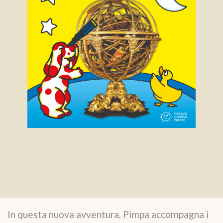
In questa nuova avventura, Pimpa accompagna i