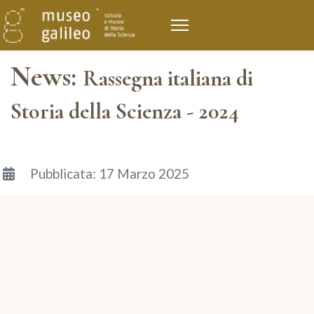
News:
Rassegna italiana di
Storia della Scienza - 2024
Dettagli
Pubblicata: 17 Marzo 2025