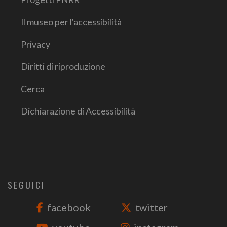
Il museo per l'accessibilità
Privacy
Diritti di riproduzione
Cerca
Dichiarazione di Accessibilità
SEGUICI
facebook
twitter