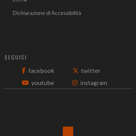
Dichiarazione di Accessibilità
SEGUICI
facebook
twitter
youtube
instagram