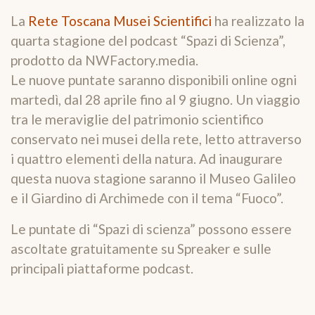
La
Rete Toscana Musei Scientifici
ha realizzato la
quarta stagione del podcast “Spazi di Scienza”,
prodotto da NWFactory.media.
Le nuove puntate saranno disponibili online ogni
martedì, dal 28 aprile fino al 9 giugno. Un viaggio
tra le meraviglie del patrimonio scientifico
conservato nei musei della rete, letto attraverso
i quattro elementi della natura. Ad inaugurare
questa nuova stagione saranno il Museo Galileo
e il Giardino di Archimede con il tema “Fuoco”.
Le puntate di “Spazi di scienza” possono essere
ascoltate gratuitamente su Spreaker e sulle
principali piattaforme podcast.