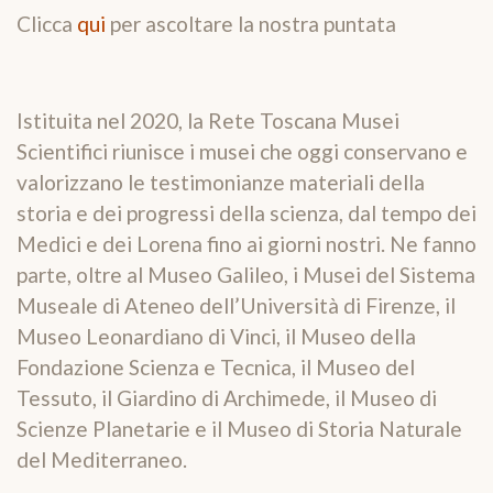
Clicca
qui
per ascoltare la nostra puntata
Istituita nel 2020, la Rete Toscana Musei
Scientifici riunisce i musei che oggi conservano e
valorizzano le testimonianze materiali della
storia e dei progressi della scienza, dal tempo dei
Medici e dei Lorena fino ai giorni nostri. Ne fanno
parte, oltre al Museo Galileo, i Musei del Sistema
Museale di Ateneo dell’Università di Firenze, il
Museo Leonardiano di Vinci, il Museo della
Fondazione Scienza e Tecnica, il Museo del
Tessuto, il Giardino di Archimede, il Museo di
Scienze Planetarie e il Museo di Storia Naturale
del Mediterraneo.