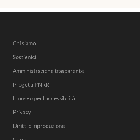
Chi siamo
Sostienici
Amministrazione trasparente
Progetti PNRR
Il museo per l'accessibilità
Privacy
Diritti di riproduzione
Cerca