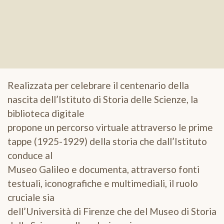
Realizzata per celebrare il centenario della
nascita dell’Istituto di Storia delle Scienze, la
biblioteca digitale
propone un percorso virtuale attraverso le prime
tappe (1925-1929) della storia che dall’Istituto
conduce al
Museo Galileo e documenta, attraverso fonti
testuali, iconografiche e multimediali, il ruolo
cruciale sia
dell’Università di Firenze che del Museo di Storia