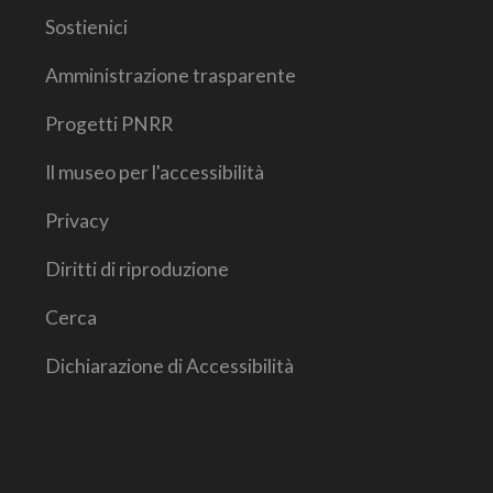
Sostienici
Amministrazione trasparente
Progetti PNRR
Il museo per l'accessibilità
Privacy
Diritti di riproduzione
Cerca
Dichiarazione di Accessibilità