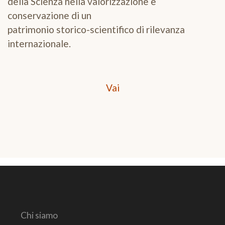
della Scienza nella valorizzazione e
conservazione di un
patrimonio storico-scientifico di rilevanza
internazionale.
Vai
Chi siamo