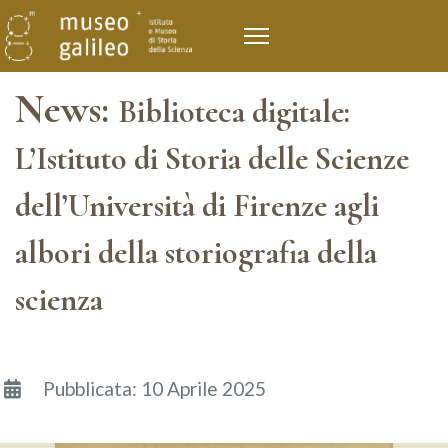
News:
Biblioteca digitale:
L’Istituto di Storia delle Scienze
dell’Università di Firenze agli
albori della storiografia della
scienza
Dettagli
Pubblicata: 10 Aprile 2025