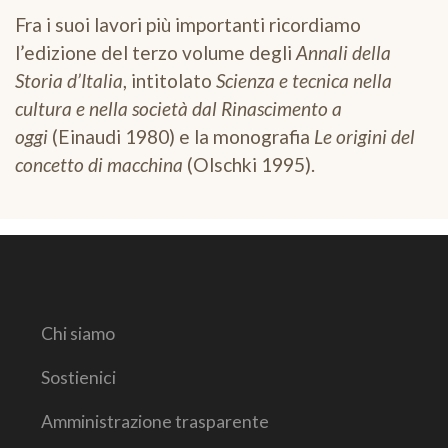
Fra i suoi lavori più importanti ricordiamo
l’edizione del terzo volume degli
Annali della
Storia d’Italia
, intitolato
Scienza e tecnica nella
cultura e nella società dal Rinascimento a
oggi
(Einaudi 1980) e la monografia
Le origini del
concetto di macchina
(Olschki 1995).
Chi siamo
Sostienici
Amministrazione trasparente