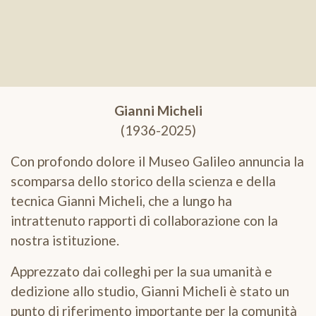
Gianni Micheli
(1936-2025)
Con profondo dolore il Museo Galileo annuncia la
scomparsa dello storico della scienza e della
tecnica Gianni Micheli, che a lungo ha
intrattenuto rapporti di collaborazione con la
nostra istituzione.
Apprezzato dai colleghi per la sua umanità e
dedizione allo studio, Gianni Micheli è stato un
punto di riferimento importante per la comunità