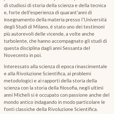
di studiosi di storia della scienza e della tecnica
e, forte dell’esperienza di quarant’anni di
insegnamento della materia presso l’Università
degli Studi di Milano, è stato uno dei testimoni
più autorevoli delle vicende, a volte anche
turbolente, che hanno accompagnato gli studi di
questa disciplina dagli anni Sessanta del
Novecento in poi.
Interessato alla scienza di epoca rinascimentale
e alla Rivoluzione Scientifica, ai problemi
metodologici e ai rapporti della storia della
scienza con la storia della filosofia, negli ultimi
anni Micheli si è occupato con passione anche del
mondo antico indagando in modo particolare le
fonti classiche della Rivoluzione Scientifica.