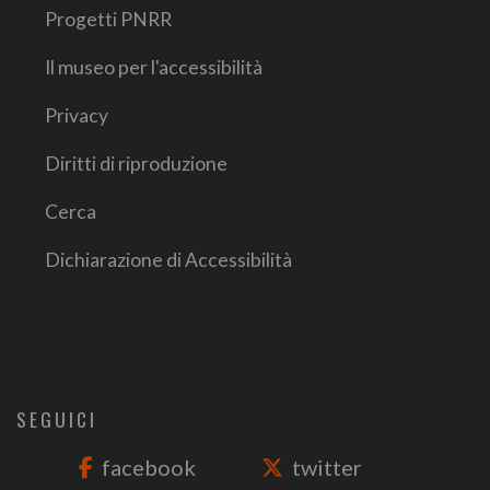
Progetti PNRR
Il museo per l'accessibilità
Privacy
Diritti di riproduzione
Cerca
Dichiarazione di Accessibilità
SEGUICI
facebook
twitter