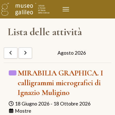
Lista delle attività
Agosto 2026
MIRABILIA GRAPHICA. I
calligrammi micrografici di
Ignazio Muligino
18 Giugno 2026
-
18 Ottobre 2026
Mostre