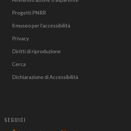
Progetti PNRR
Il museo per l'accessibilità
Privacy
Diritti di riproduzione
Cerca
Dichiarazione di Accessibilità
SEGUICI