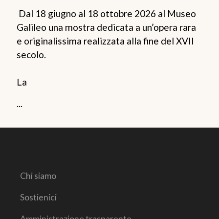
Dal 18 giugno al 18 ottobre 2026 al Museo
Galileo una mostra dedicata a un’opera rara
e originalissima realizzata alla fine del XVII
secolo.
La
...
Chi siamo
Sostienici
Amministrazione trasparente